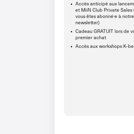
Accès anticipé aux lancem
et MiiN Club Private Sales 
vous êtes abonné·e à notre
newsletter)
Cadeau GRATUIT lors de v
premier achat
Accès aux workshops K-be