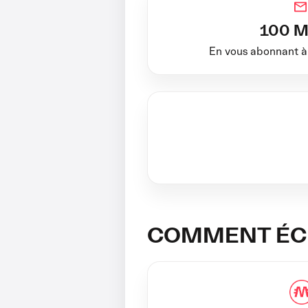
100 M
En vous abonnant à
COMMENT ÉCH